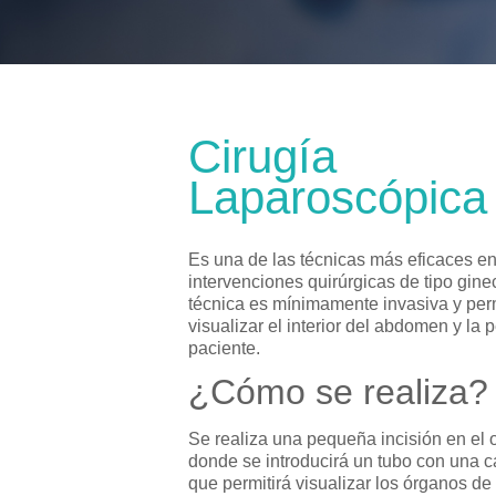
Cirugía
Laparoscópica
Es una de las técnicas más eficaces en
intervenciones quirúrgicas de tipo gine
técnica es mínimamente invasiva y per
visualizar el interior del abdomen y la p
paciente.
¿Cómo se realiza?
Se realiza una pequeña incisión en el 
donde se introducirá un tubo con una 
que permitirá visualizar los órganos de 