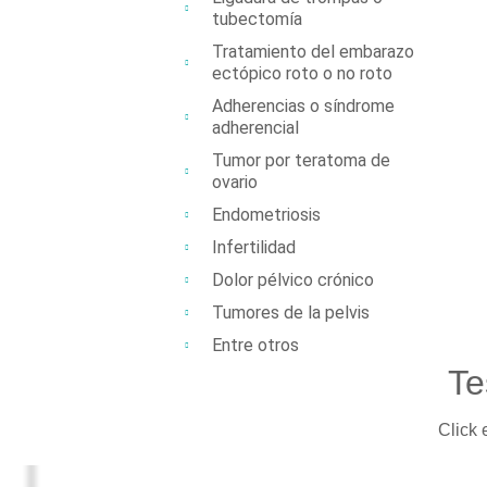
tubectomía
Tratamiento del embarazo
ectópico roto o no roto
Adherencias o síndrome
adherencial
Tumor por teratoma de
ovario
Endometriosis
Infertilidad
Dolor pélvico crónico
Tumores de la pelvis
Entre otros
Te
Click 