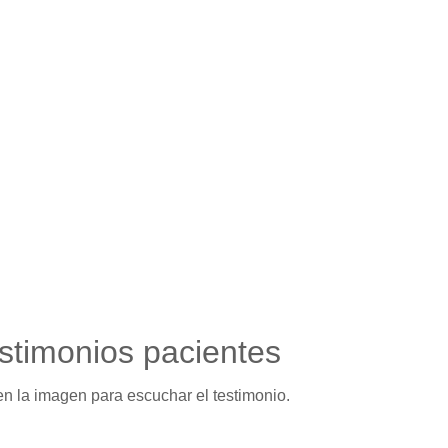
stimonios pacientes
en la imagen para escuchar el testimonio.