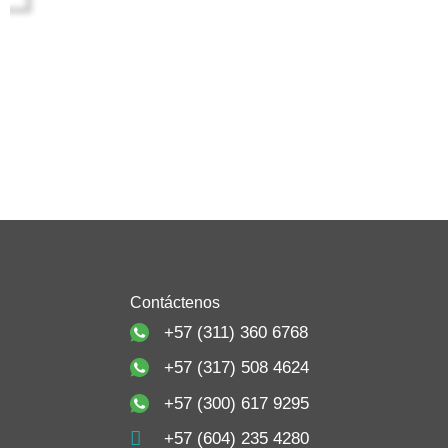
Contáctenos
+57 (311) 360 6768
+57 (317) 508 4624
+57 (300) 617 9295
+57 (604) 235 4280