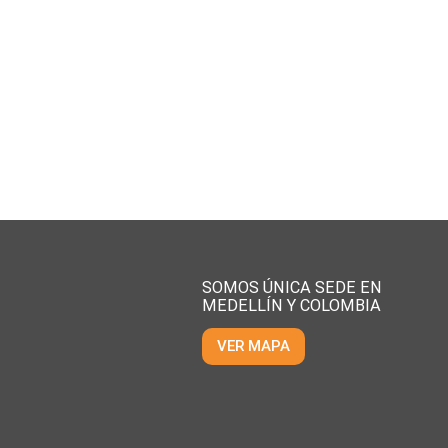
SOMOS ÚNICA SEDE EN
MEDELLÍN Y COLOMBIA
VER MAPA